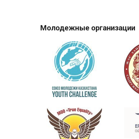
Молодежные организации