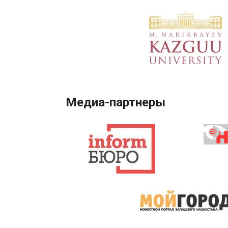
Медиа-партнеры