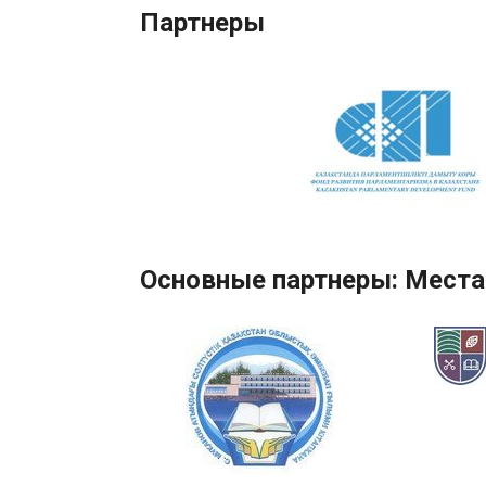
Партнеры
Основные партнеры: Места