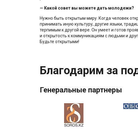
— Какой совет вы можете дать молодежи?
Нужно быть открытым миру. Когда человек откр
принимать иную культуру, другие языки, тради
терпимым к другой вере. Он умеет и готов проя
и открытость к коммуникациям с людьми и дру
Будьте открытыми!
Благодарим за по
Генеральные партнеры