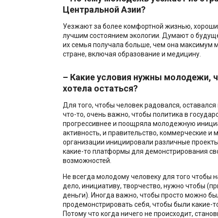
Центральной Азии?
Уезжают за более комфортной жизнью, хороши
лучшим состоянием экологии. Думают о будуще
их семья получала больше, чем она максимум 
стране, включая образование и медицину.
– Какие условия нужны молодежи, 
хотела остаться?
Для того, чтобы человек радовался, оставался 
что-то, очень важно, чтобы политика в государ
прогрессивнее и поощряла молодежную иници
активность, и правительство, коммерческие и
организации инициировали различные проекты
какие-то платформы для демонстрирования св
возможностей.
Не всегда молодому человеку для того чтобы н
дело, инициативу, творчество, нужно чтобы (пр
деньги). Иногда важно, чтобы просто можно бы
продемонстрировать себя, чтобы были какие-т
Потому что когда ничего не происходит, станов