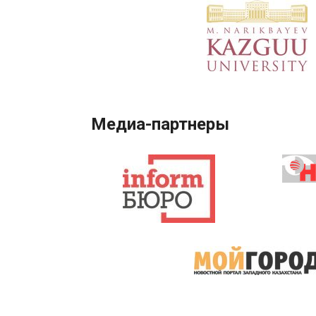
Медиа-партнеры