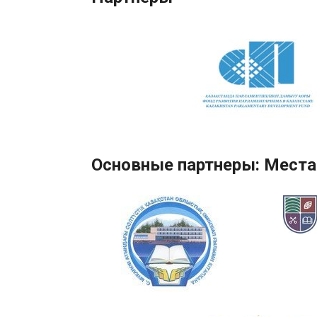
Основные партнеры: Места