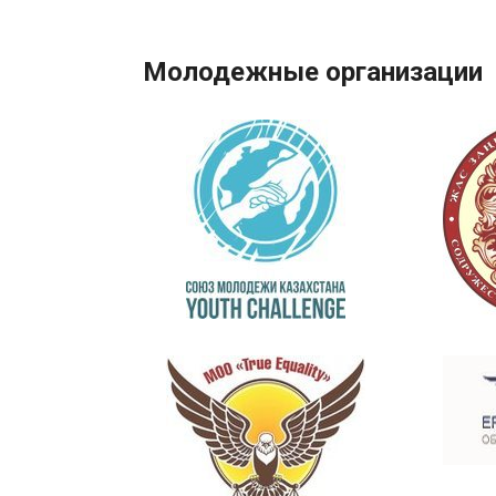
Молодежные организации