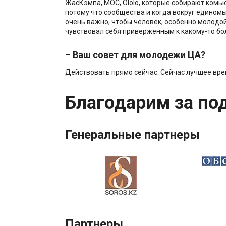
ЖасКэмпа, МОС, Ololo, которые собирают комью
потому что сообщества и когда вокруг едином
очень важно, чтобы человек, особенно молодой
чувствовал себя приверженным к какому-то бо
– Ваш совет для молодежи ЦА?
Действовать прямо сейчас. Сейчас лучшее врем
Благодарим за по
Генеральные партнеры
Партнеры